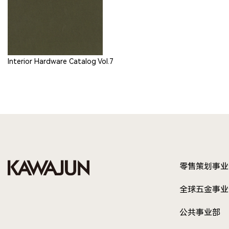
Interior Hardware Catalog Vol.7
零售策划事业
全球五金事业
公共事业部