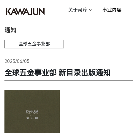
关于河淳
事业内容
通知
全球五金事业部
2025/06/05
全球五金事业部 新目录出版通知