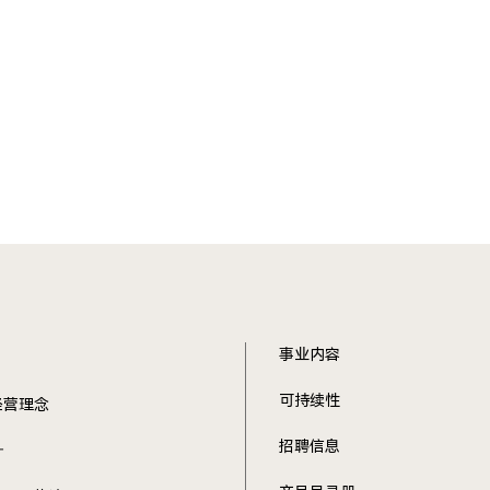
事业内容
可持续性
经营理念
招聘信息
针