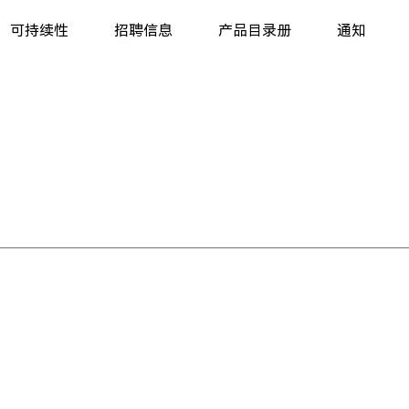
可持续性
招聘信息
产品目录册
通知