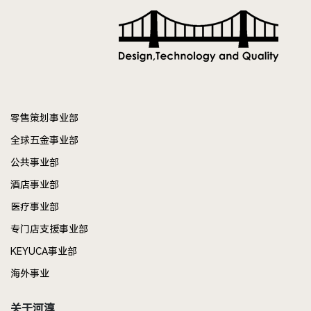
零售策划事业部
全球五金事业部
公共事业部
酒店事业部
医疗事业部
专门店支援事业部
KEYUCA事业部
海外事业
关于河淳