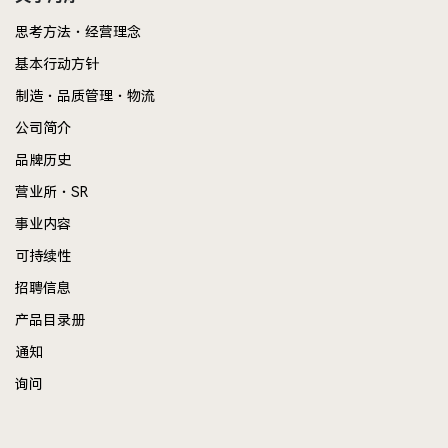
思考方法・经营理念
基本行动方针
制造・品质管理・物流
公司简介
品牌历史
营业所・SR
事业内容
可持续性
招聘信息
产品目录册
通知
询问