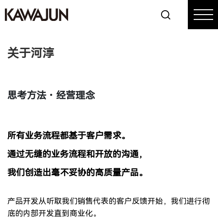
关于河淳
思考方法・经营理念
所有业务流程都基于客户需求。
通过无缝的业务流程和开放的沟通，
我们创造出毫不妥协的高质量产品。
产品开发从听取我们销售代表的客户反馈开始，我们进行彻
底的内部开发直到商业化。