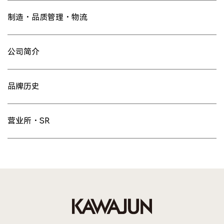
制造・品质管理・物流
公司简介
品牌历史
营业所・SR