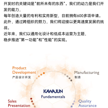
开发时的关键词是“前所未有的东西”。我们的动力是我们开
发的能力，
每年创造大量的专利和实用新型，目前拥有600多项申请。
此外，通过跨组织的努力，我们将迎接以更高速度发展的挑
战。
近年来，我们以通用化设计和低成本运营为主题，
稳步推进“第一功能”和“性能”的实现。