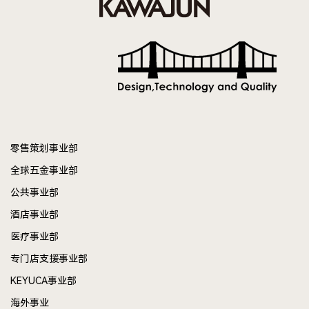
零售策划事业部
全球五金事业部
公共事业部
酒店事业部
医疗事业部
专门店支援事业部
KEYUCA事业部
海外事业