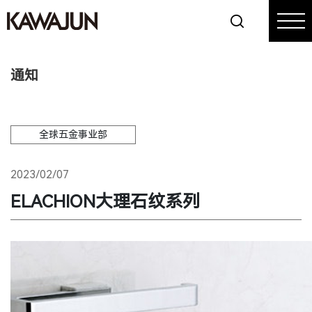
通知
全球五金事业部
2023/02/07
ELACHION大理石纹系列