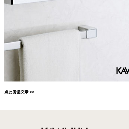
点此阅读文章 >>