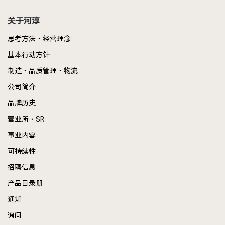
关于河淳
思考方法・经营理念
基本行动方针
制造・品质管理・物流
公司简介
品牌历史
营业所・SR
事业内容
可持续性
招聘信息
产品目录册
通知
询问