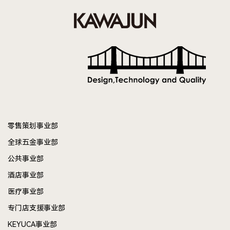
零售策划事业部
全球五金事业部
公共事业部
酒店事业部
医疗事业部
专门店支援事业部
KEYUCA事业部