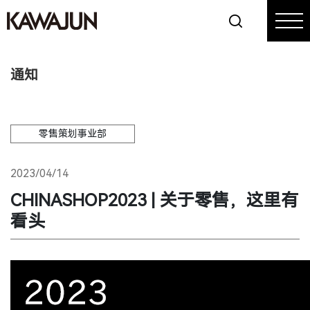
通知
零售策划事业部
2023/04/14
CHINASHOP2023 | 关于零售，这里有
看头