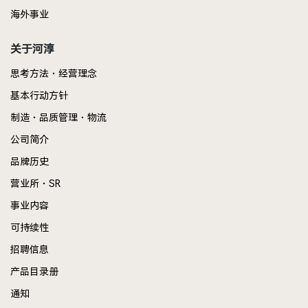
海外事业
关于河淳
思考方法・经营理念
基本行动方针
制造・品质管理・物流
公司简介
品牌历史
营业所・SR
事业内容
可持续性
招聘信息
产品目录册
通知