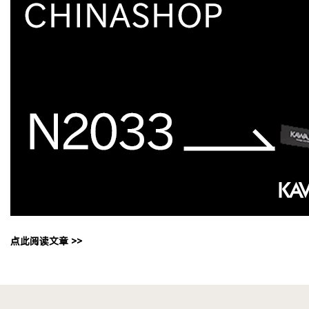
点此阅读文章 >>